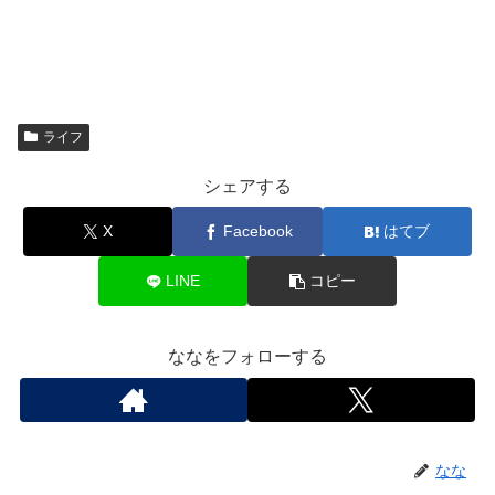
ライフ
シェアする
X
Facebook
はてブ
LINE
コピー
ななをフォローする
なな