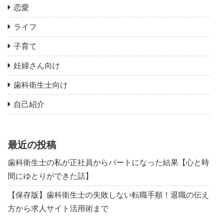
恋愛
ライフ
子育て
妊婦さん向け
歯科衛生士向け
自己紹介
最近の投稿
歯科衛生士の私が正社員からパートになった結果【心と時
間にゆとりができた話】
【保存版】歯科衛生士の失敗しない転職手順！退職の伝え
方から求人サイト活用術まで