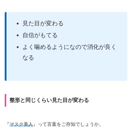
見た目が変わる
自信がもてる
よく噛めるようになので消化が良く
なる
整形と同じくらい見た目が変わる
『
マスク美人
』って言葉をご存知でしょうか。