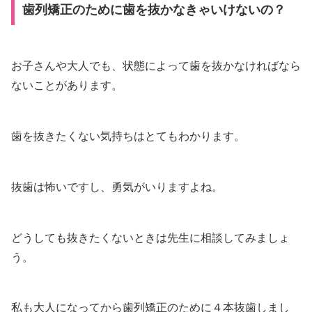
歯列矯正のために歯を抜かなきゃいけないの？
お子さんや大人でも、状態によって歯を抜かなければなら
ないことがあります。
歯を抜きたくない気持ちはとてもわかります。
抜歯は怖いですし、勇気がいりますよね。
どうしても抜きたくないときは先生に相談してみましょ
う。
私も大人になってから歯列矯正のために４本抜歯しまし