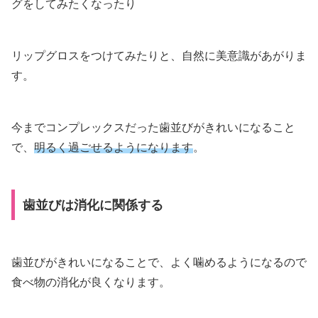
グをしてみたくなったり
リップグロスをつけてみたりと、自然に美意識があがりま
す。
今までコンプレックスだった歯並びがきれいになること
で、
明るく過ごせるようになります
。
歯並びは消化に関係する
歯並びがきれいになることで、よく噛めるようになるので
食べ物の消化が良くなります。