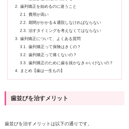
歯列矯正を始めるのに迷うこと
費用が高い
期間がかかる＆通院しなければならない
治すタイミングを考えなくてはならない
歯列矯正について、よくある質問
歯列矯正って保険はきくの？
歯列矯正って痛くないの？
歯列矯正のために歯を抜かなきゃいけないの？
まとめ【歯は一生もの】
歯並びを治すメリット
歯並びを治すメリットは以下の通りです。