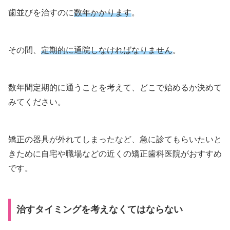
歯並びを治すのに
数年かかります
。
その間、
定期的に通院しなければなりません
。
数年間定期的に通うことを考えて、どこで始めるか決めて
みてください。
矯正の器具が外れてしまったなど、急に診てもらいたいと
きために自宅や職場などの近くの矯正歯科医院がおすすめ
です。
治すタイミングを考えなくてはならない