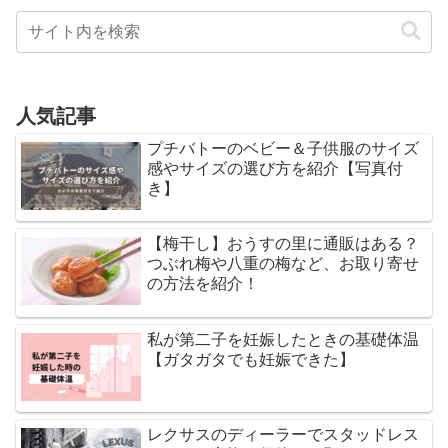
人気記事
プチバトーのベビー＆子供服のサイズ
感やサイズの選び方を紹介【写真付
き】
【梅干し】おうすの里に通販はある？
つぶれ梅や八重の梅など、お取り寄せ
の方法を紹介！
私が第二子を妊娠したときの基礎体温
【ガタガタでも妊娠できた】
レクサスのディーラーでスタッドレス