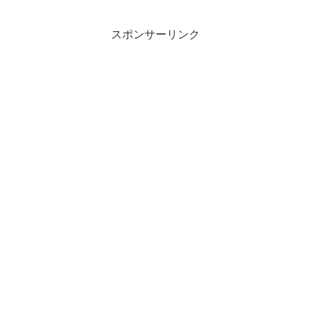
スポンサーリンク