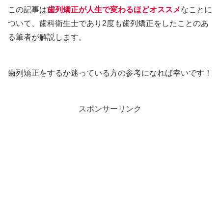
この記事は
歯列矯正が人生で変わるほどオススメ
なことに
ついて、歯科衛生士であり2度も歯列矯正をしたことのあ
る筆者が解説します。
歯列矯正をするか迷っている方の参考になれば幸いです！
スポンサーリンク