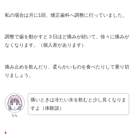
私の場合は月に1回、矯正歯科へ調整に行っていました。
調整で歯を動かすと３日ほど痛みが続いて、徐々に痛みが
なくなります。（個人差があります）
痛み止めを飲んだり、柔らかいものを食べたりして乗り切
りましょう。
痛いときは冷たい水を飲むと少し良くなりま
すよ（体験談）
なな