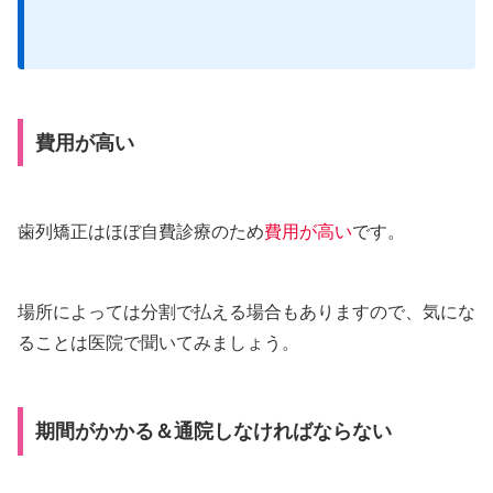
費用が高い
歯列矯正はほぼ自費診療のため
費用が高い
です。
場所によっては分割で払える場合もありますので、気にな
ることは医院で聞いてみましょう。
期間がかかる＆通院しなければならない