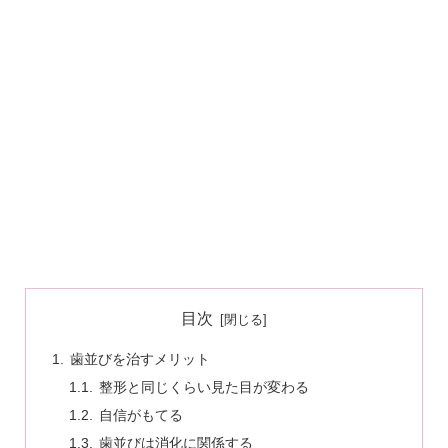
目次
歯並びを治すメリット
整形と同じくらい見た目が変わる
自信がもてる
歯並びは消化に関係する