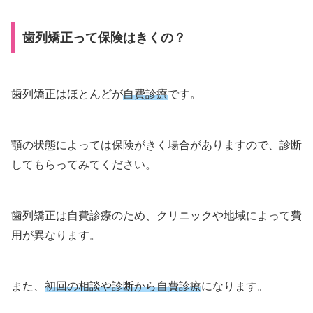
歯列矯正って保険はきくの？
歯列矯正はほとんどが
自費診療
です。
顎の状態によっては保険がきく場合がありますので、診断
してもらってみてください。
歯列矯正は自費診療のため、クリニックや地域によって費
用が異なります。
また、
初回の相談や診断から自費診療
になります。