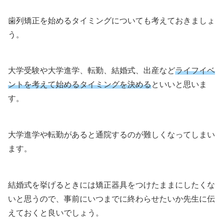
歯列矯正を始めるタイミングについても考えておきましょ
う。
大学受験や大学進学、転勤、結婚式、出産など
ライフイベ
ントを考えて始めるタイミングを決める
といいと思いま
す。
大学進学や転勤があると通院するのが難しくなってしまい
ます。
結婚式を挙げるときには矯正器具をつけたままにしたくな
いと思うので、事前にいつまでに終わらせたいか先生に伝
えておくと良いでしょう。