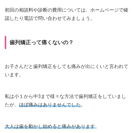
初回の相談料や診断の費用については、ホームページで確
認したり電話で問い合わせてみましょう。
歯列矯正って痛くないの？
お子さんだと歯列矯正をしても痛みが出にくいと言われて
います。
私は小１から中3まで様々な方法で歯列矯正をしていまし
たが、
ほぼ痛みはありませんでした
。
大人は歯を動かし始めると痛みがあります
。