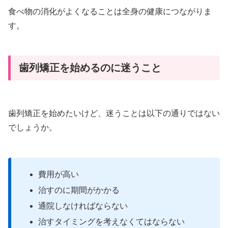
食べ物の消化がよくなることは全身の健康につながりま
す。
歯列矯正を始めるのに迷うこと
歯列矯正を始めたいけど、迷うことは以下の通りではない
でしょうか。
費用が高い
治すのに期間がかかる
通院しなければならない
治すタイミングを考えなくてはならない