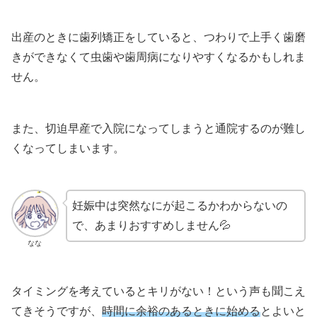
出産のときに歯列矯正をしていると、つわりで上手く歯磨
きができなくて虫歯や歯周病になりやすくなるかもしれま
せん。
また、切迫早産で入院になってしまうと通院するのが難し
くなってしまいます。
妊娠中は突然なにが起こるかわからないの
で、あまりおすすめしません💦
なな
タイミングを考えているとキリがない！という声も聞こえ
てきそうですが、
時間に余裕のあるときに始める
とよいと