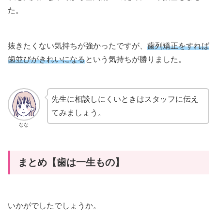
た。
抜きたくない気持ちが強かったですが、
歯列
矯正をすれば
歯並びがきれいになる
という気持ちが勝りました。
先生に相談しにくいときはスタッフに伝え
てみましょう。
なな
まとめ【歯は一生もの】
いかがでしたでしょうか。