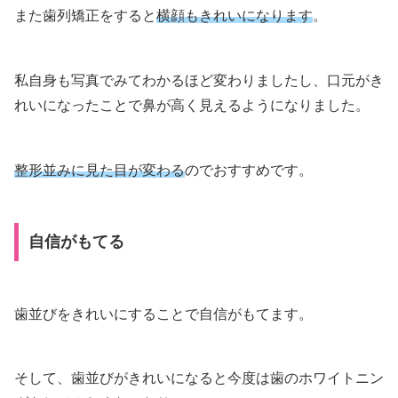
また歯列矯正をすると
横顔もきれいになります
。
私自身も写真でみてわかるほど変わりましたし、口元がき
れいになったことで鼻が高く見えるようになりました。
整形並みに見た目が変わる
のでおすすめです。
自信がもてる
歯並びをきれいにすることで自信がもてます。
そして、歯並びがきれいになると今度は歯のホワイトニン