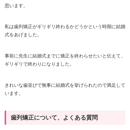
思います。
私は歯列矯正がギリギリ終わるかどうかという時期に結婚
式をあげました。
事前に先生に結婚式までに矯正を終わらせたいと伝えて、
ギリギリで終わりになりました。
きれいな歯並びで無事に結婚式を挙げられたので満足して
います。
歯列矯正について、よくある質問