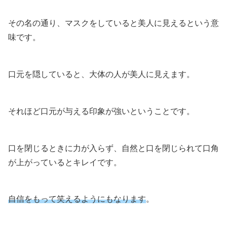
その名の通り、マスクをしていると美人に見えるという意
味です。
口元を隠していると、大体の人が美人に見えます。
それほど口元が与える印象が強いということです。
口を閉じるときに力が入らず、自然と口を閉じられて口角
が上がっているとキレイです。
自信をもって笑えるようにもなります
。