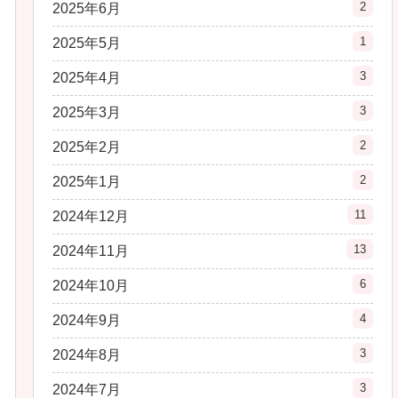
2
2025年6月
1
2025年5月
3
2025年4月
3
2025年3月
2
2025年2月
2
2025年1月
11
2024年12月
13
2024年11月
6
2024年10月
4
2024年9月
3
2024年8月
3
2024年7月