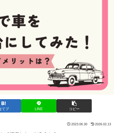
はてブ
LINE
コピー
2023.06.30
2026.02.13