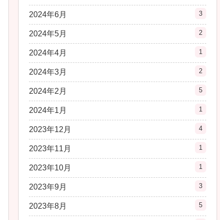
3
2024年6月
2
2024年5月
1
2024年4月
2
2024年3月
5
2024年2月
1
2024年1月
4
2023年12月
1
2023年11月
1
2023年10月
3
2023年9月
5
2023年8月