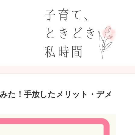
てみた！手放したメリット・デメ