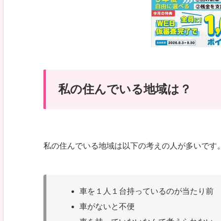
私の住んでいる地域は？
私の住んでいる地域は以下の考えの人が多いです
車を１人１台持っているのが当たり前
車がないと不便