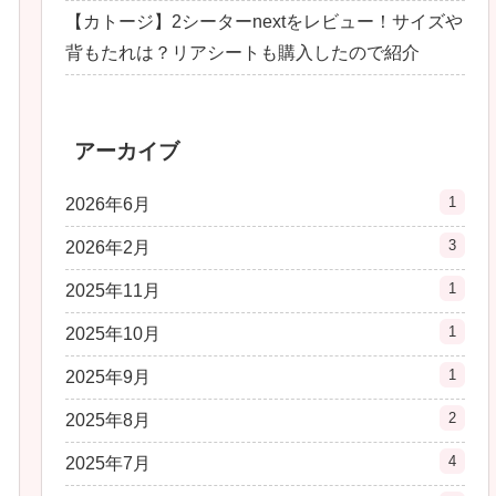
【カトージ】2シーターnextをレビュー！サイズや
背もたれは？リアシートも購入したので紹介
アーカイブ
1
2026年6月
3
2026年2月
1
2025年11月
1
2025年10月
1
2025年9月
2
2025年8月
4
2025年7月