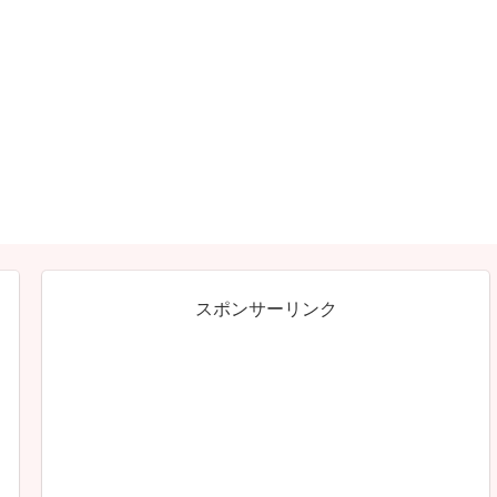
スポンサーリンク