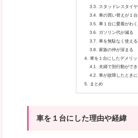
スタッドレスタイヤ
車の買い替えが１台
車１台に愛着がわく
ガソリン代が減る
車を無駄なく使える
家族の仲が深まる
車を１台にしたデメリッ
夫婦で別行動ができ
車が故障したときに
まとめ
車を１台にした理由や経緯