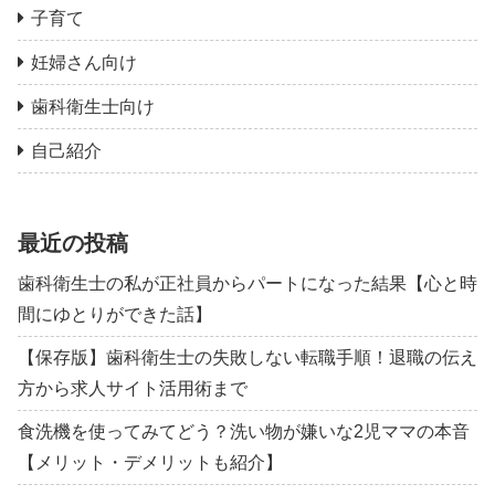
子育て
妊婦さん向け
歯科衛生士向け
自己紹介
最近の投稿
歯科衛生士の私が正社員からパートになった結果【心と時
間にゆとりができた話】
【保存版】歯科衛生士の失敗しない転職手順！退職の伝え
方から求人サイト活用術まで
食洗機を使ってみてどう？洗い物が嫌いな2児ママの本音
【メリット・デメリットも紹介】