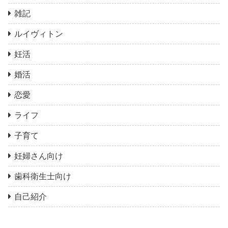
雑記
ルイヴィトン
妊活
婚活
恋愛
ライフ
子育て
妊婦さん向け
歯科衛生士向け
自己紹介