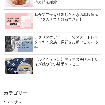
の方法を紹介！
私が第二子を妊娠したときの基礎体温
【ガタガタでも妊娠できた】
レクサスのディーラーでスタッドレス
タイヤの交換・保管をお願いしている
話
【ルイヴィトン】ディアヌを購入！サ
イズ感や使い勝手をレビュー
カテゴリー
レクサス