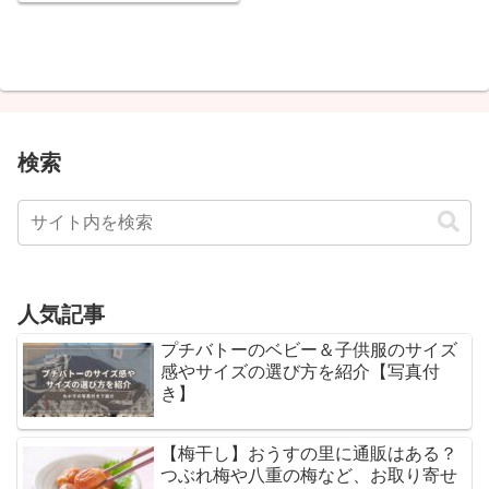
検索
人気記事
プチバトーのベビー＆子供服のサイズ
感やサイズの選び方を紹介【写真付
き】
【梅干し】おうすの里に通販はある？
つぶれ梅や八重の梅など、お取り寄せ