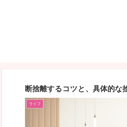
断捨離するコツと、具体的な
ライフ