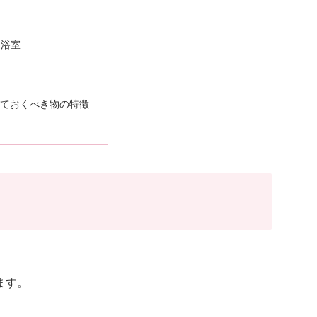
・浴室
ン
ておくべき物の特徴
ます。