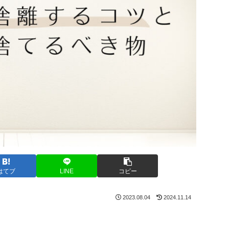
はてブ
LINE
コピー
2023.08.04
2024.11.14