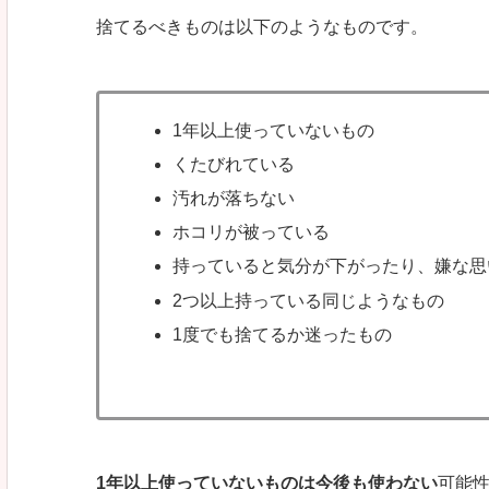
捨てるべきものは以下のようなものです。
1年以上使っていないもの
くたびれている
汚れが落ちない
ホコリが被っている
持っていると気分が下がったり、嫌な思
2つ以上持っている同じようなもの
1度でも捨てるか迷ったもの
1年以上使っていないものは今後も使わない
可能