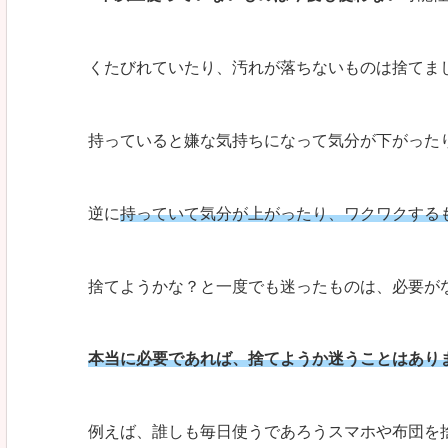
くたびれていたり、汚れが落ちないものは捨てま
持っていると嫌な気持ちになって気分が下がった
逆に
持っていて気分が上がったり、ワクワクする
捨てようかな？と一度でも迷ったものは、必要が
本当に必要であれば、捨てようか迷うことはあり
例えば、誰しも毎日使うであろうスマホや布団を