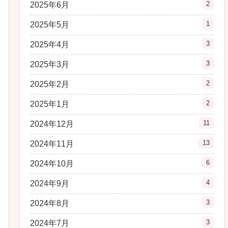
2
2025年6月
1
2025年5月
3
2025年4月
3
2025年3月
2
2025年2月
2
2025年1月
11
2024年12月
13
2024年11月
6
2024年10月
4
2024年9月
3
2024年8月
3
2024年7月