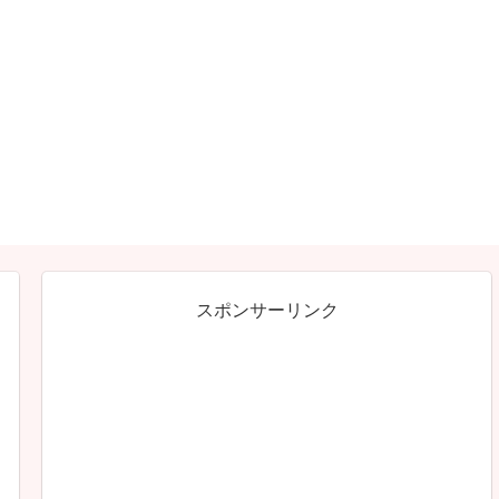
スポンサーリンク