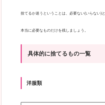
捨てるか迷うということは、必要ない(いらない)
本当に必要なものだけを残しましょう。
具体的に捨てるもの一覧
洋服類