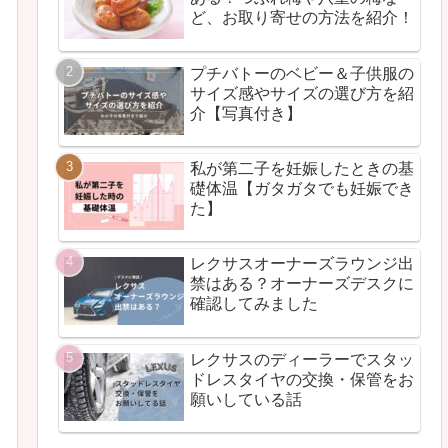
ど、お取り寄せの方法を紹介！
プチバトーのベビー＆子供服の
サイズ感やサイズの選び方を紹
介【写真付き】
私が第二子を妊娠したときの基
礎体温【ガタガタでも妊娠でき
た】
レクサスオーナーズラウンジ出
禁はある？オーナーズデスクに
確認してみました
レクサスのディーラーでスタッ
ドレスタイヤの交換・保管をお
願いしている話