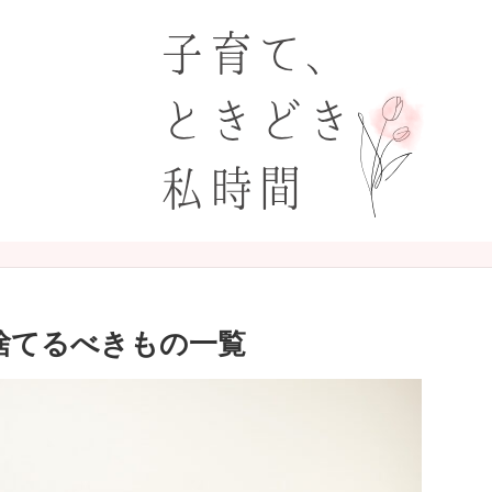
捨てるべきもの一覧