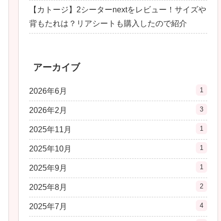
【カトージ】2シーターnextをレビュー！サイズや
背もたれは？リアシートも購入したので紹介
アーカイブ
1
2026年6月
3
2026年2月
1
2025年11月
1
2025年10月
1
2025年9月
2
2025年8月
4
2025年7月