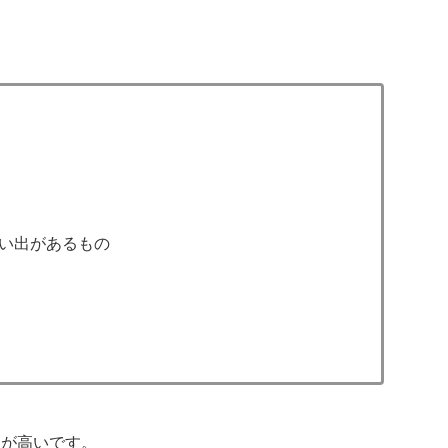
い出があるもの
性が高いです。