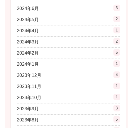
3
2024年6月
2
2024年5月
1
2024年4月
2
2024年3月
5
2024年2月
1
2024年1月
4
2023年12月
1
2023年11月
1
2023年10月
3
2023年9月
5
2023年8月