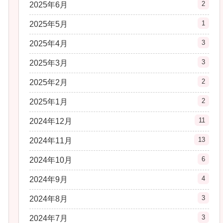
2
2025年6月
1
2025年5月
3
2025年4月
3
2025年3月
2
2025年2月
2
2025年1月
11
2024年12月
13
2024年11月
6
2024年10月
4
2024年9月
3
2024年8月
3
2024年7月