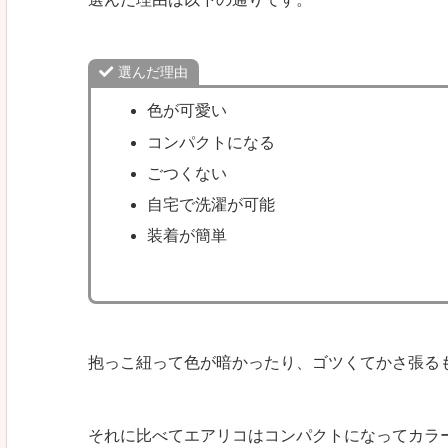
選んだ理由
色が可愛い
コンパクトになる
ごつくない
自宅で洗濯が可能
装着が簡単
抱っこ紐って色が暗かったり、ゴツくてかさ張る
それに比べてエアリコはコンパクトになってカラ