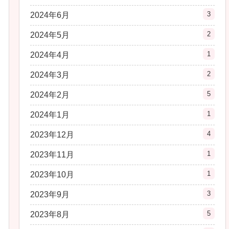
3
2024年6月
2
2024年5月
1
2024年4月
2
2024年3月
5
2024年2月
1
2024年1月
4
2023年12月
1
2023年11月
1
2023年10月
3
2023年9月
5
2023年8月