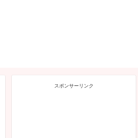
スポンサーリンク