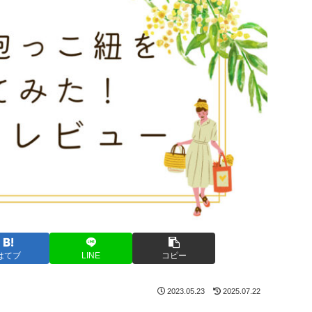
はてブ
LINE
コピー
2023.05.23
2025.07.22