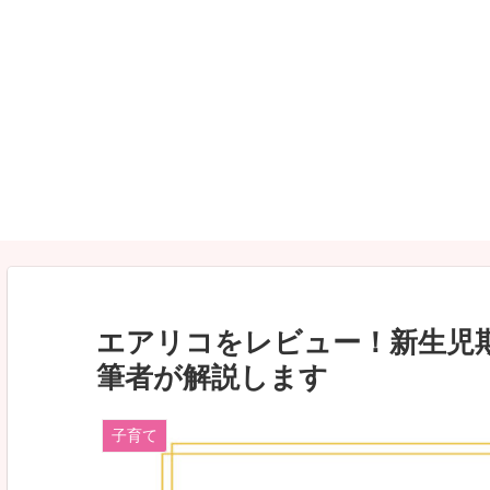
エアリコをレビュー！新生児
筆者が解説します
子育て