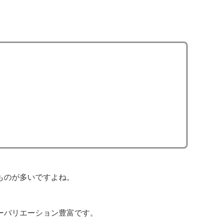
ものが多いですよね。
ーバリエーション豊富です。