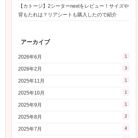
【カトージ】2シーターnextをレビュー！サイズや
背もたれは？リアシートも購入したので紹介
アーカイブ
1
2026年6月
3
2026年2月
1
2025年11月
1
2025年10月
1
2025年9月
2
2025年8月
4
2025年7月