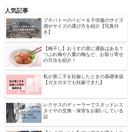
人気記事
プチバトーのベビー＆子供服のサイズ
感やサイズの選び方を紹介【写真付
き】
【梅干し】おうすの里に通販はある？
つぶれ梅や八重の梅など、お取り寄せ
の方法を紹介！
私が第二子を妊娠したときの基礎体温
【ガタガタでも妊娠できた】
レクサスのディーラーでスタッドレス
タイヤの交換・保管をお願いしている
話