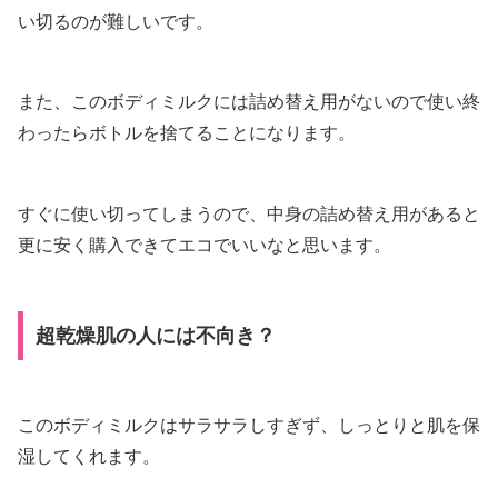
い切るのが難しいです。
また、このボディミルクには詰め替え用がないので使い終
わったらボトルを捨てることになります。
すぐに使い切ってしまうので、中身の詰め替え用があると
更に安く購入できてエコでいいなと思います。
超乾燥肌の人には不向き？
このボディミルクはサラサラしすぎず、しっとりと肌を保
湿してくれます。