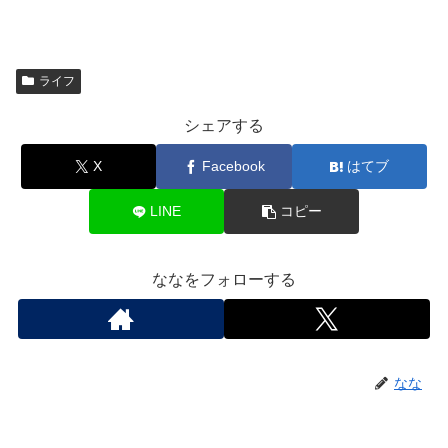
ライフ
シェアする
X
Facebook
はてブ
LINE
コピー
ななをフォローする
なな