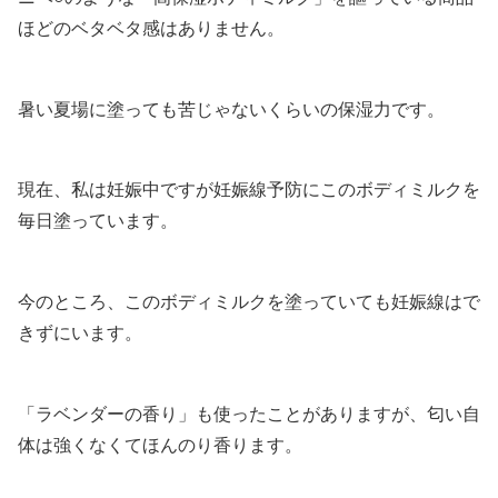
ほどのベタベタ感はありません。
暑い夏場に塗っても苦じゃないくらいの保湿力です。
現在、私は妊娠中ですが妊娠線予防にこのボディミルクを
毎日塗っています。
今のところ、このボディミルクを塗っていても妊娠線はで
きずにいます。
「ラベンダーの香り」も使ったことがありますが、匂い自
体は強くなくてほんのり香ります。