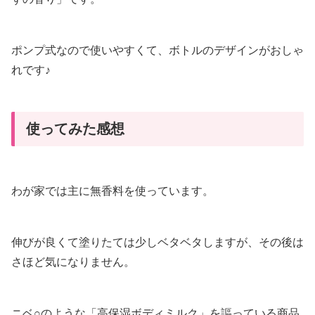
ポンプ式なので使いやすくて、ボトルのデザインがおしゃ
れです♪
使ってみた感想
わが家では主に無香料を使っています。
伸びが良くて塗りたては少しベタベタしますが、その後は
さほど気になりません。
ニベ○のような「高保湿ボディミルク」を謳っている商品