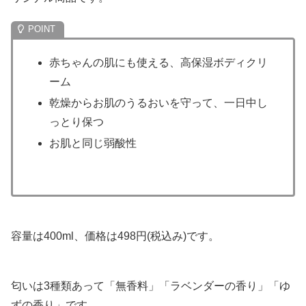
赤ちゃんの肌にも使える、高保湿ボディクリ
ーム
乾燥からお肌のうるおいを守って、一日中し
っとり保つ
お肌と同じ弱酸性
容量は400ml、価格は498円(税込み)です。
匂いは3種類あって「無香料」「ラベンダーの香り」「ゆ
ずの香り」です。