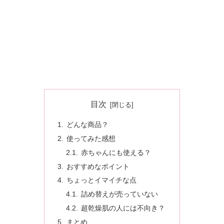
目次
どんな商品？
使ってみた感想
赤ちゃんにも使える？
おすすめなポイント
ちょっとイマイチな点
詰め替えが売っていない
超乾燥肌の人には不向き？
まとめ