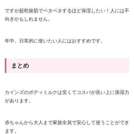
ですが超乾燥肌でベタベタするほど保湿したい！人には不
向きかもしれません。
年中、日常的に使いたい人にはおすすめです。
まとめ
カインズのボディミルクは安くてコスパが良い上に保湿力
があります。
赤ちゃんから大人まで家族全員で安心して使うことができ
ます。