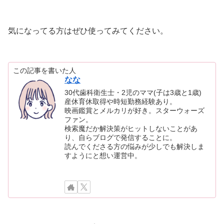
気になってる方はぜひ使ってみてください。
この記事を書いた人
なな
30代歯科衛生士・2児のママ(子は3歳と1歳)
産休育休取得や時短勤務経験あり。
映画鑑賞とメルカリが好き。スターウォーズ
ファン。
検索魔だか解決策がヒットしないことがあ
り、自らブログで発信することに。
読んでくださる方の悩みが少しでも解決しま
すようにと想い運営中。