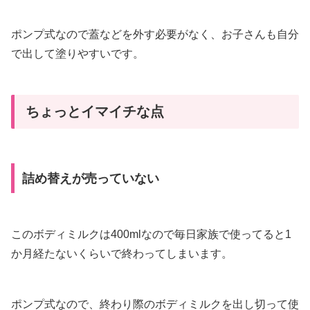
ポンプ式なので蓋などを外す必要がなく、お子さんも自分
で出して塗りやすいです。
ちょっとイマイチな点
詰め替えが売っていない
このボディミルクは400mlなので毎日家族で使ってると1
か月経たないくらいで終わってしまいます。
ポンプ式なので、終わり際のボディミルクを出し切って使