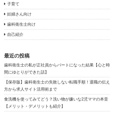
子育て
妊婦さん向け
歯科衛生士向け
自己紹介
最近の投稿
歯科衛生士の私が正社員からパートになった結果【心と時
間にゆとりができた話】
【保存版】歯科衛生士の失敗しない転職手順！退職の伝え
方から求人サイト活用術まで
食洗機を使ってみてどう？洗い物が嫌いな2児ママの本音
【メリット・デメリットも紹介】