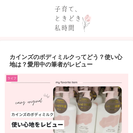
カインズのボディミルクってどう？使い心
地は？愛用中の筆者がレビュー
ライフ