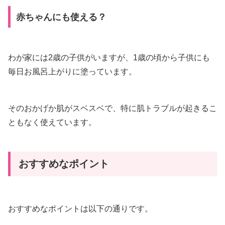
赤ちゃんにも使える？
わが家には2歳の子供がいますが、1歳の頃から子供にも
毎日お風呂上がりに塗っています。
そのおかげか肌がスベスベで、特に肌トラブルが起きるこ
ともなく使えています。
おすすめなポイント
おすすめなポイントは以下の通りです。