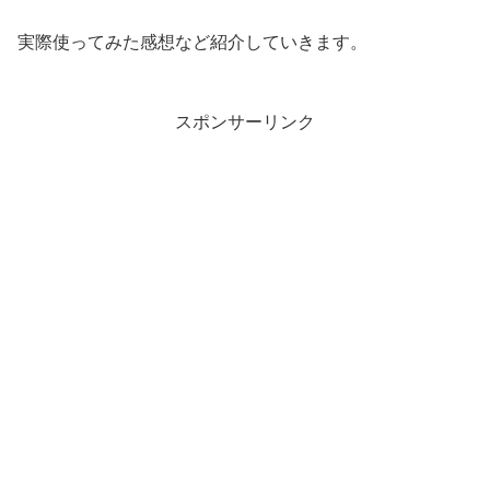
実際使ってみた感想など紹介していきます。
スポンサーリンク