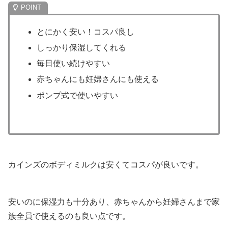
とにかく安い！コスパ良し
しっかり保湿してくれる
毎日使い続けやすい
赤ちゃんにも妊婦さんにも使える
ポンプ式で使いやすい
カインズのボディミルクは安くてコスパが良いです。
安いのに保湿力も十分あり、赤ちゃんから妊婦さんまで家
族全員で使えるのも良い点です。