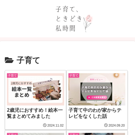
子育て
子育て
子育て
2歳児におすすめ！絵本一
子育て中のわが家からテ
覧まとめてみました
レビをなくした話
2024.11.02
2024.09.20