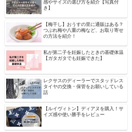
感やサイズの選び方を紹介【写真付
き】
【梅干し】おうすの里に通販はある？
つぶれ梅や八重の梅など、お取り寄せ
の方法を紹介！
私が第二子を妊娠したときの基礎体温
【ガタガタでも妊娠できた】
レクサスのディーラーでスタッドレス
タイヤの交換・保管をお願いしている
話
【ルイヴィトン】ディアヌを購入！サ
イズ感や使い勝手をレビュー