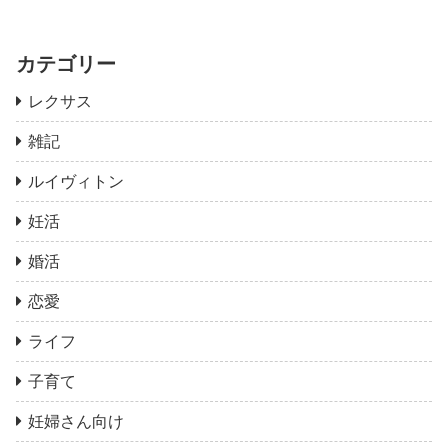
カテゴリー
レクサス
雑記
ルイヴィトン
妊活
婚活
恋愛
ライフ
子育て
妊婦さん向け