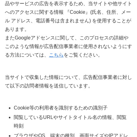
品やサービスの広告を表示するため、当サイトや他サイト
へのアクセスに関する情報 『Cookie』(氏名、住所、メー
ル アドレス、電話番号は含まれません) を使用することが
あります。
またGoogleアドセンスに関して、このプロセスの詳細や
このような情報が広告配信事業者に使用されないようにす
る方法については、
こちら
をご覧ください。
当サイトで収集した情報について、広告配信事業者に対し
て以下の訪問者情報を送信しています。
Cookie等の利用者を識別するための識別子
閲覧しているURLやサイトタイトル名の情報、閲覧
時刻
ブラウザやOS、端末の種別、画面サイズやIPアドレ