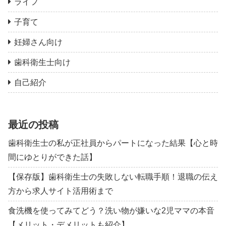
ライフ
子育て
妊婦さん向け
歯科衛生士向け
自己紹介
最近の投稿
歯科衛生士の私が正社員からパートになった結果【心と時
間にゆとりができた話】
【保存版】歯科衛生士の失敗しない転職手順！退職の伝え
方から求人サイト活用術まで
食洗機を使ってみてどう？洗い物が嫌いな2児ママの本音
【メリット・デメリットも紹介】