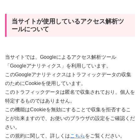
当サイトが使用しているアクセス解析ツ
ールについて
当サイトでは、Googleによるアクセス解析ツール
「Googleアナリティクス」を利用しています。
このGoogleアナリティクスはトラフィックデータの収集
のためにCookieを使用しています。
このトラフィックデータは匿名で収集されており、個人を
特定するものではありません。
この機能はCookieを無効にすることで収集を拒否するこ
とが出来ますので、お使いのブラウザの設定をご確認くだ
さい。
この規約に関して、詳しくは
こちら
をご覧ください。