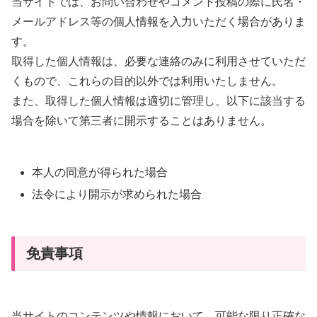
当サイトでは、お問い合わせやコメント投稿の際に氏名・
メールアドレス等の個人情報を入力いただく場合がありま
す。
取得した個人情報は、必要な連絡のみに利用させていただ
くもので、これらの目的以外では利用いたしません。
また、取得した個人情報は適切に管理し、以下に該当する
場合を除いて第三者に開示することはありません。
本人の同意が得られた場合
法令により開示が求められた場合
免責事項
当サイトのコンテンツや情報において、可能な限り正確な