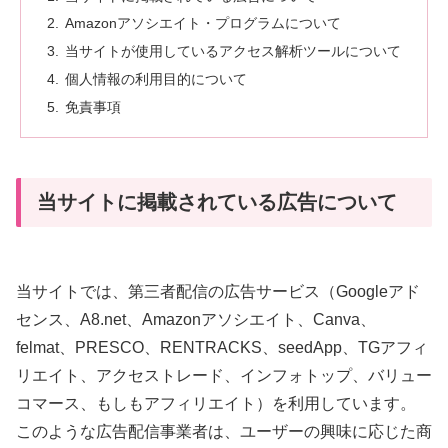
Amazonアソシエイト・プログラムについて
当サイトが使用しているアクセス解析ツールについて
個人情報の利用目的について
免責事項
当サイトに掲載されている広告について
当サイトでは、第三者配信の広告サービス（Googleアド
センス、A8.net、Amazonアソシエイト、Canva、
felmat、PRESCO、RENTRACKS、seedApp、TGアフィ
リエイト、アクセストレード、インフォトップ、バリュー
コマース、もしもアフィリエイト）を利用しています。
このような広告配信事業者は、ユーザーの興味に応じた商