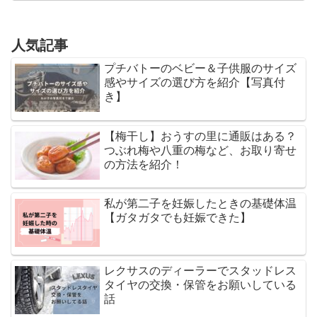
人気記事
プチバトーのベビー＆子供服のサイズ
感やサイズの選び方を紹介【写真付
き】
【梅干し】おうすの里に通販はある？
つぶれ梅や八重の梅など、お取り寄せ
の方法を紹介！
私が第二子を妊娠したときの基礎体温
【ガタガタでも妊娠できた】
レクサスのディーラーでスタッドレス
タイヤの交換・保管をお願いしている
話