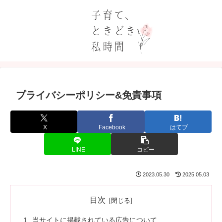
プライバシーポリシー&免責事項
X
Facebook
はてブ
LINE
コピー
2023.05.30
2025.05.03
目次
当サイトに掲載されている広告について