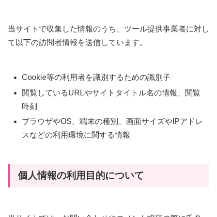
当サイトで収集した情報のうち、ツール提供事業者に対し
て以下の訪問者情報を送信しています。
Cookie等の利用者を識別するための識別子
閲覧しているURLやサイトタイトル名の情報、閲覧
時刻
ブラウザやOS、端末の種別、画面サイズやIPアドレ
スなどの利用環境に関する情報
個人情報の利用目的について