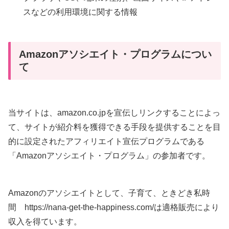
スなどの利用環境に関する情報
Amazonアソシエイト・プログラムについ
て
当サイトは、amazon.co.jpを宣伝しリンクすることによっ
て、サイトが紹介料を獲得できる手段を提供することを目
的に設定されたアフィリエイト宣伝プログラムである
「Amazonアソシエイト・プログラム」の参加者です。
Amazonのアソシエイトとして、子育て、ときどき私時
間 https://nana-get-the-happiness.com/は適格販売により
収入を得ています。