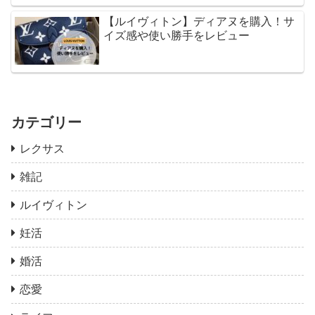
【ルイヴィトン】ディアヌを購入！サ
イズ感や使い勝手をレビュー
カテゴリー
レクサス
雑記
ルイヴィトン
妊活
婚活
恋愛