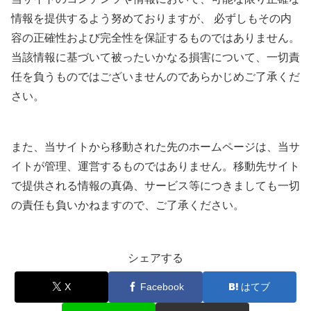
情報を提供するよう努めておりますが、 必ずしもその内
容の正確性および完全性を保証するものではありません。
当該情報に基づいて被ったいかなる損害について、一切責
任を負うものではございませんのであらかじめご了承くだ
さい。
また、当サイトから移動された先のホームページは、当サ
イトが管理、運営するものではありません。移動先サイト
で提供される情報の真偽、サービス等につきましても一切
の責任も負いかねますので、ご了承ください。
シェアする
X
Facebook
はてブ